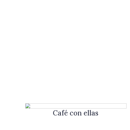
Café con ellas