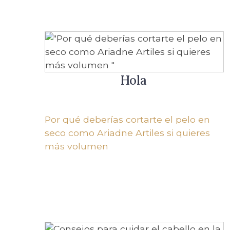
Hola
Por qué deberías cortarte el pelo en
seco como Ariadne Artiles si quieres
más volumen