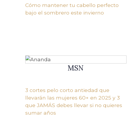
Cómo mantener tu cabello perfecto
bajo el sombrero este invierno
MSN
3 cortes pelo corto antiedad que
llevarán las mujeres 60+ en 2025 y 3
que JAMÁS debes llevar si no quieres
sumar años