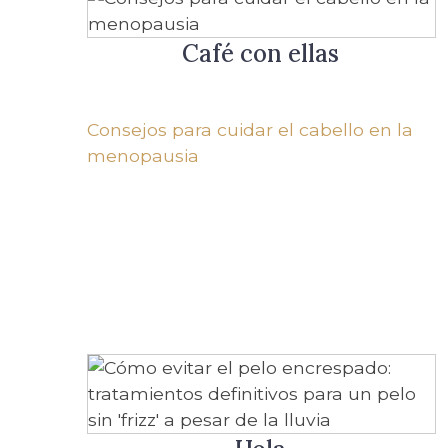
Café con ellas
Consejos para cuidar el cabello en la
menopausia