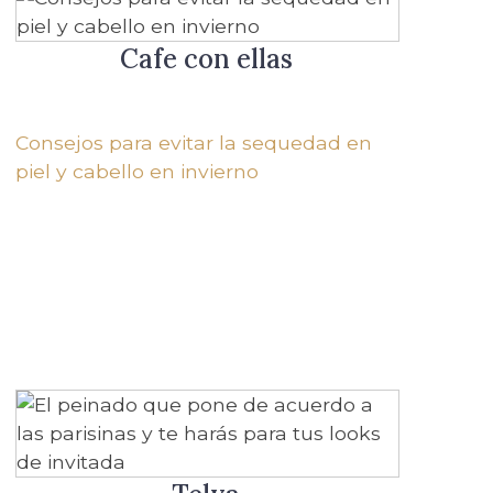
Cafe con ellas
Consejos para evitar la sequedad en
piel y cabello en invierno