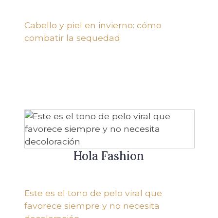
Cabello y piel en invierno: cómo
combatir la sequedad
Hola Fashion
Este es el tono de pelo viral que
favorece siempre y no necesita