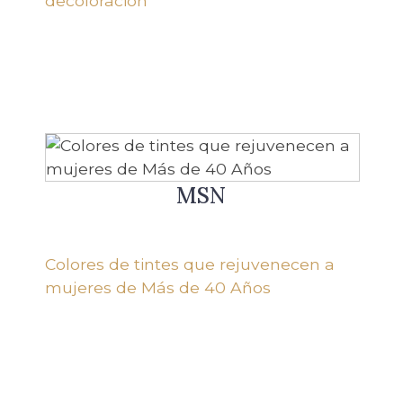
decoloración
MSN
Colores de tintes que rejuvenecen a
mujeres de Más de 40 Años