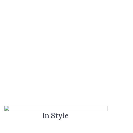
In Style