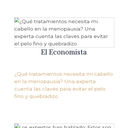
El Economista
¿Qué tratamientos necesita mi cabello
en la menopausia? Una experta
cuenta las claves para evitar el pelo
fino y quebradizo