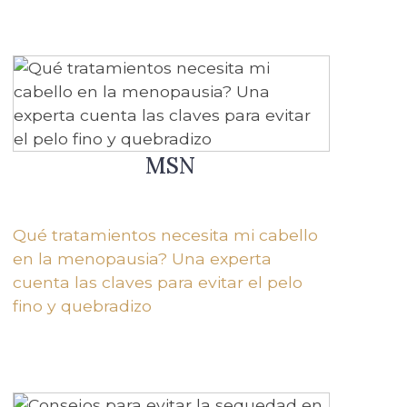
MSN
Qué tratamientos necesita mi cabello
en la menopausia? Una experta
cuenta las claves para evitar el pelo
fino y quebradizo