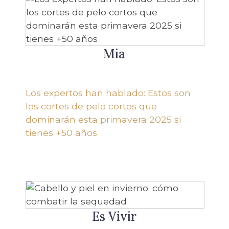
Mia
Los expertos han hablado: Estos son
los cortes de pelo cortos que
dominarán esta primavera 2025 si
tienes +50 años
Es Vivir