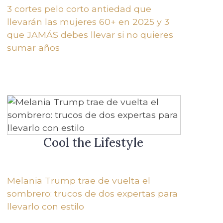
3 cortes pelo corto antiedad que
llevarán las mujeres 60+ en 2025 y 3
que JAMÁS debes llevar si no quieres
sumar años
Cool the Lifestyle
Melania Trump trae de vuelta el
sombrero: trucos de dos expertas para
llevarlo con estilo