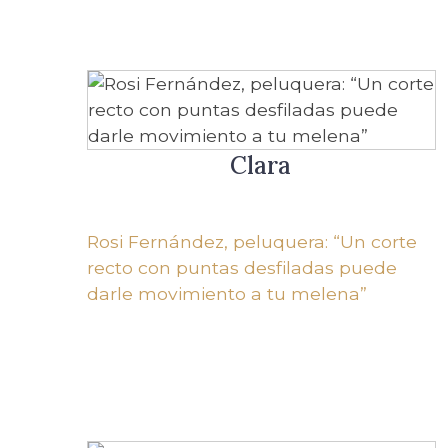
Clara
Rosi Fernández, peluquera: “Un corte
recto con puntas desfiladas puede
darle movimiento a tu melena”