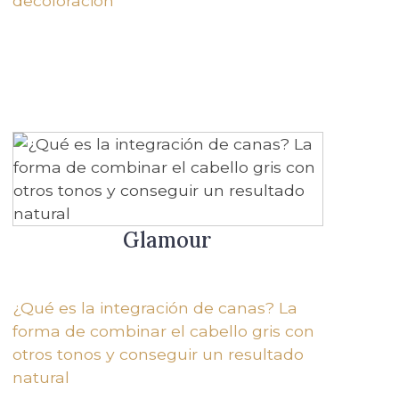
decoloración
Glamour
¿Qué es la integración de canas? La
forma de combinar el cabello gris con
otros tonos y conseguir un resultado
natural