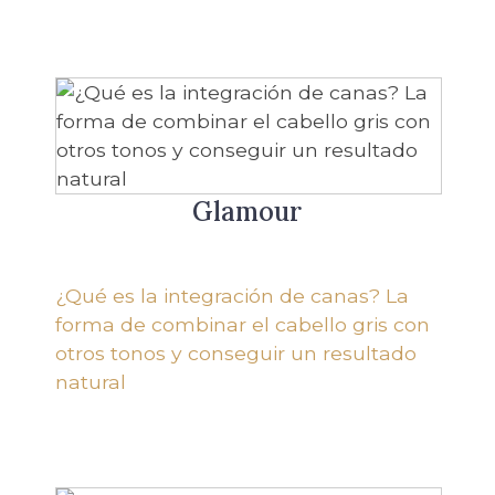
Glamour
¿Qué es la integración de canas? La
forma de combinar el cabello gris con
otros tonos y conseguir un resultado
natural