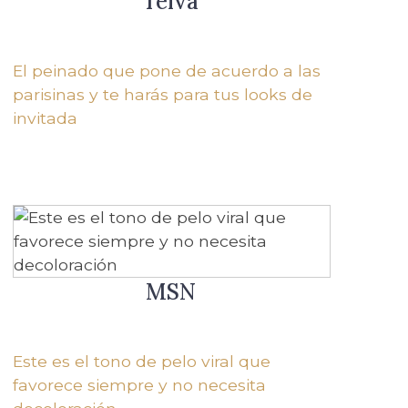
Telva
El peinado que pone de acuerdo a las
parisinas y te harás para tus looks de
invitada
MSN
Este es el tono de pelo viral que
favorece siempre y no necesita