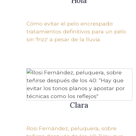
Hola
Cómo evitar el pelo encrespado:
tratamientos definitivos para un pelo
sin 'frizz' a pesar de la lluvia
Clara
Rosi Fernández, peluquera, sobre