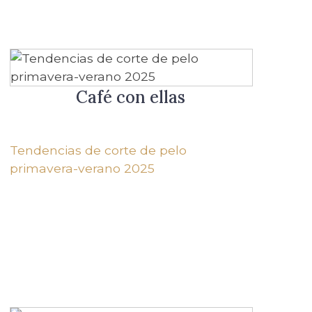
Café con ellas
Tendencias de corte de pelo
primavera-verano 2025