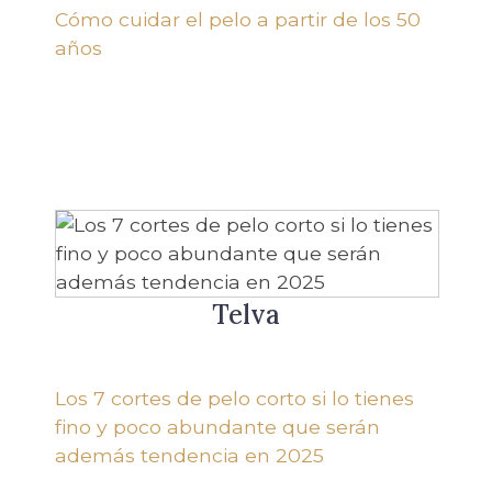
Cómo cuidar el pelo a partir de los 50
años
Telva
Los 7 cortes de pelo corto si lo tienes
fino y poco abundante que serán
además tendencia en 2025